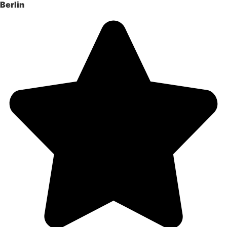
Berlin