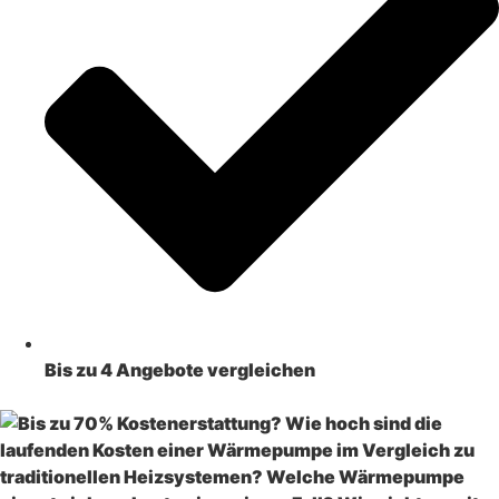
Bis zu 4 Angebote vergleichen