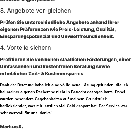
3. Angebote ver-gleichen
Prüfen Sie unterschiedliche Angebote anhand Ihrer
eigenen Präferenzen wie Preis-Leistung, Qualität,
Einsparungspotenzial und Umweltfreundlichkeit.
4. Vorteile sichern
Profitieren Sie von hohen staatlichen Förderungen, einer
Umfassenden und kostenfreien Beratung sowie
erheblicher Zeit- & Kostenersparnis
Dank der Beratung habe ich eine völlig neue Lösung gefunden, die ich
bei meiner eigenen Recherche nicht in Betracht gezogen hatte. Dabei
wurden besondere Gegebenheiten auf meinem Grundstück
berücksichtigt, was mir letztlich viel Geld gespart hat. Der Service war
sehr wertvoll für uns, danke!
Markus S.