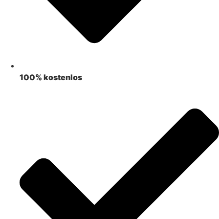
100% kostenlos