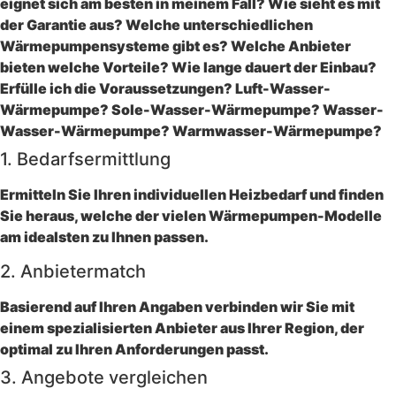
1. Bedarfsermittlung
Ermitteln Sie Ihren individuellen Heizbedarf und finden
Sie heraus, welche der vielen Wärmepumpen-Modelle
am idealsten zu Ihnen passen.
2. Anbietermatch
Basierend auf Ihren Angaben verbinden wir Sie mit
einem spezialisierten Anbieter aus Ihrer Region, der
optimal zu Ihren Anforderungen passt.
3. Angebote vergleichen