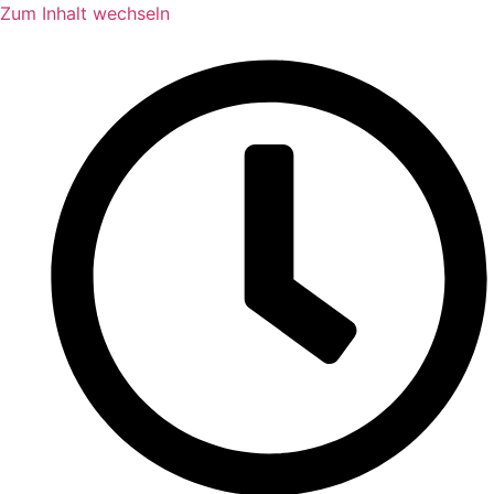
Zum Inhalt wechseln