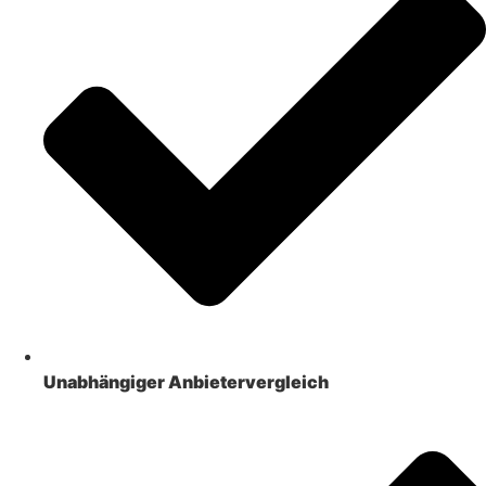
Unabhängiger Anbietervergleich