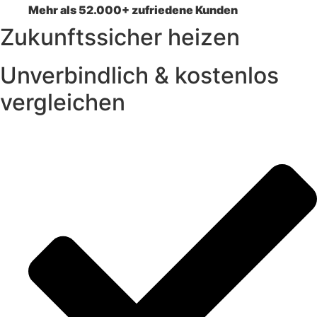
Mehr als 52.000+ zufriedene Kunden
Zukunftssicher heizen
Unverbindlich & kostenlos
vergleichen