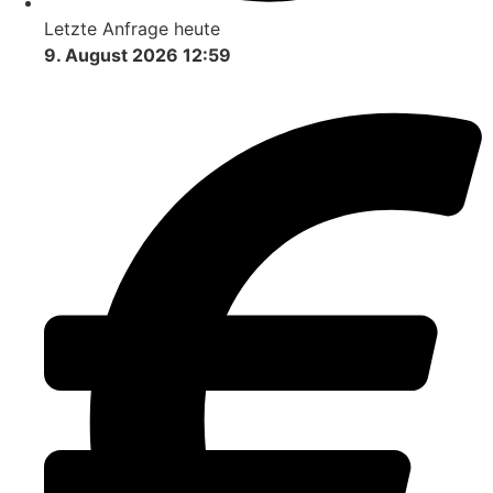
Letzte Anfrage heute
9. August 2026 12:59