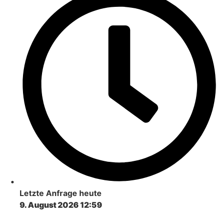
Letzte Anfrage heute
9. August 2026 12:59