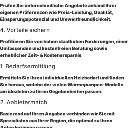
Prüfen Sie unterschiedliche Angebote anhand Ihrer
eigenen Präferenzen wie Preis-Leistung, Qualität,
Einsparungspotenzial und Umweltfreundlichkeit.
4. Vorteile sichern
Profitieren Sie von hohen staatlichen Förderungen, einer
Umfassenden und kostenfreien Beratung sowie
erheblicher Zeit- & Kostenersparnis
1. Bedarfsermittlung
Ermitteln Sie Ihren individuellen Heizbedarf und finden
Sie heraus, welche der vielen Wärmepumpen-Modelle
am idealsten zu Ihren Gegebenheiten passen.
2. Anbietermatch
Basierend auf Ihren Angaben verbinden wir Sie mit
Spezialisten aus Ihrer Region, die optimal zu Ihren
Anforderungen passen.