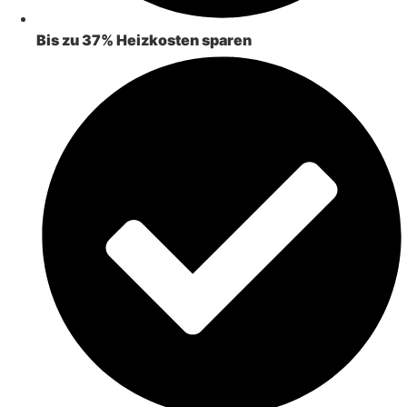
Bis zu 37% Heizkosten sparen