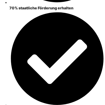
70% staatliche Förderung erhalten