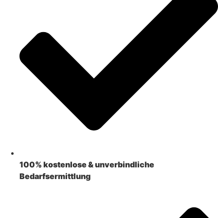
100% kostenlose & unverbindliche
Bedarfsermittlung