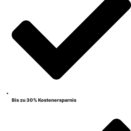
Bis zu 30% Kostenersparnis