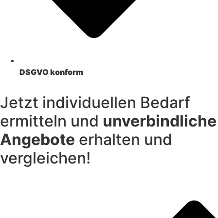
DSGVO konform
Jetzt individuellen Bedarf
ermitteln und
unverbindliche
Angebote
erhalten und
vergleichen!