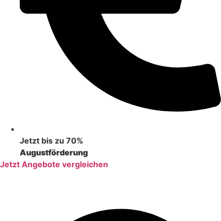
Jetzt bis zu 70%
Augustförderung
Jetzt Angebote vergleichen