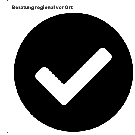
Beratung regional vor Ort