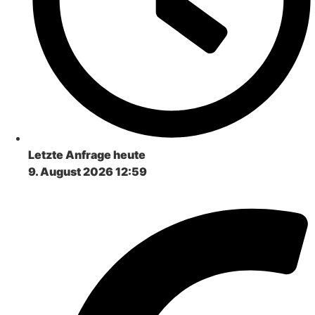
Letzte Anfrage heute
9. August 2026 12:59